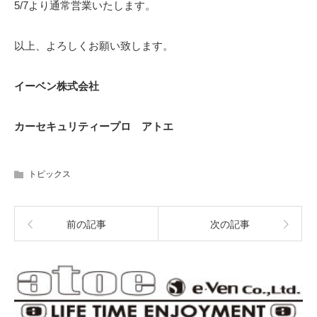
5/7より通常営業いたします。
以上、よろしくお願い致します。
イーベン株式会社
カーセキュリティープロ アトエ
トピックス
前の記事
次の記事