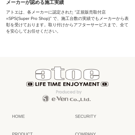
メーカーが認める施工実績
アトエは、各メーカーに認定された “正規販売取付店
=SPS(Super Pro Shop)” で、施工台数の実績でもメーカーから表
彰を受けております。取り付けからアフターサービスまで、全て
を安心してお任せください。
HOME
SECURITY
PRODUCT
COMPANY