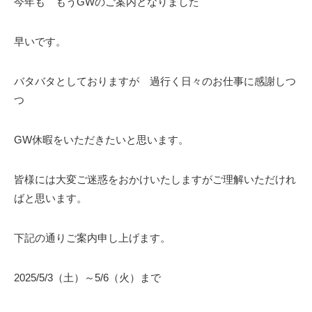
今年も もうGWのご案内となりました
早いです。
バタバタとしておりますが 過行く日々のお仕事に感謝しつ
つ
GW休暇をいただきたいと思います。
皆様には大変ご迷惑をおかけいたしますがご理解いただけれ
ばと思います。
下記の通りご案内申し上げます。
2025/5/3（土）～5/6（火）まで