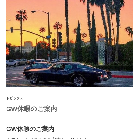
トピックス
GW休暇のご案内
GW休暇のご案内