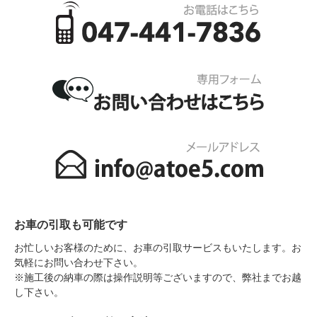
お車の引取も可能です
お忙しいお客様のために、お車の引取サービスもいたします。お
気軽にお問い合わせ下さい。
※施工後の納車の際は操作説明等ございますので、弊社までお越
し下さい。