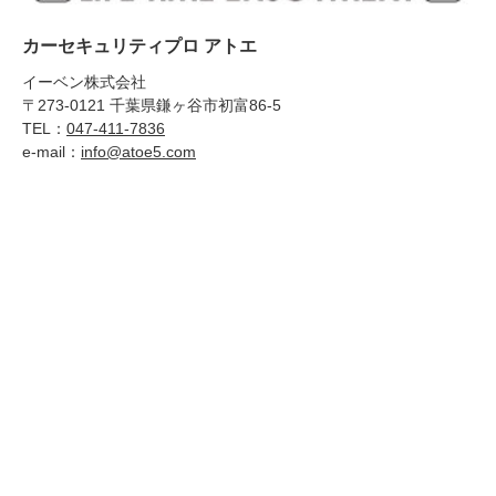
カーセキュリティプロ アトエ
イーベン株式会社
〒273-0121 千葉県鎌ヶ谷市初富86-5
TEL：
047-411-7836
e-mail：
info@atoe5.com