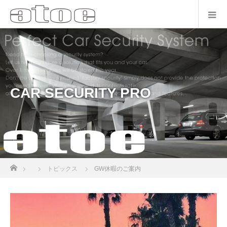
CAR SECURITY PRO
ホーム
トピックス
GW休暇のご案内