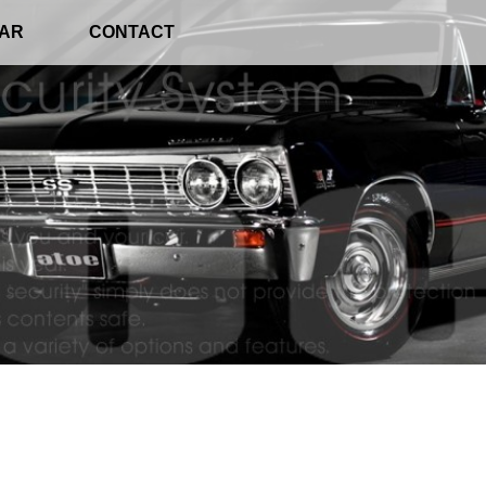
CAR
CONTACT