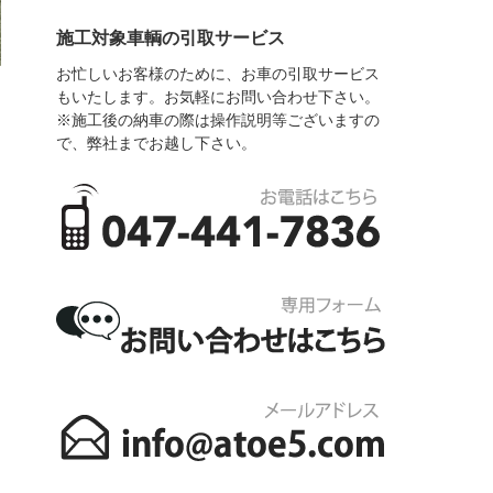
施工対象車輌の引取サービス
お忙しいお客様のために、お車の引取サービス
もいたします。お気軽にお問い合わせ下さい。
※施工後の納車の際は操作説明等ございますの
で、弊社までお越し下さい。