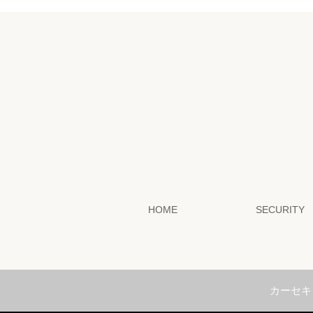
HOME
SECURITY
カーセキ