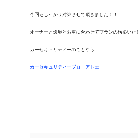
今回もしっかり対策させて頂きました！！
オーナーと環境とお車に合わせてプランの構築いた
カーセキュリティーのことなら
カーセキュリティープロ アトエ