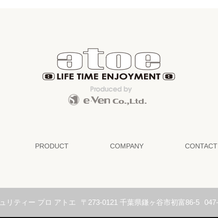
PRODUCT
COMPANY
CONTACT
ュリティー プロ アトエ
〒273-0121 千葉県鎌ヶ谷市初富86-5
047