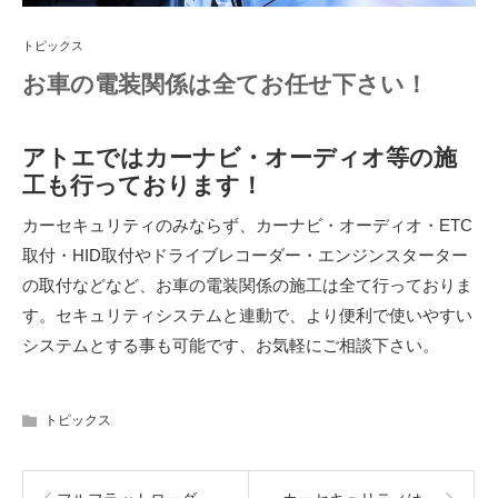
トピックス
お車の電装関係は全てお任せ下さい！
アトエではカーナビ・オーディオ等の施
工も行っております！
カーセキュリティのみならず、カーナビ・オーディオ・ETC
取付・HID取付やドライブレコーダー・エンジンスターター
の取付などなど、お車の電装関係の施工は全て行っておりま
す。セキュリティシステムと連動で、より便利で使いやすい
システムとする事も可能です、お気軽にご相談下さい。
トピックス