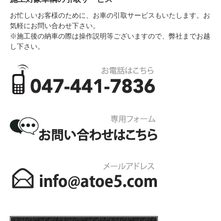
お忙しいお客様のために、お車の引取サービスもいたします。お
気軽にお問い合わせ下さい。
※施工後の納車の際は操作説明等ございますので、弊社までお越
し下さい。