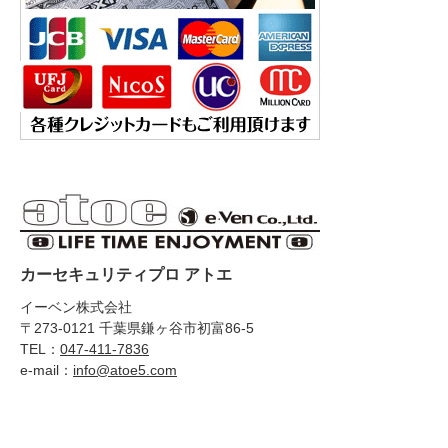
カーセキュリティプロ アトエ
イーベン株式会社
〒273-0121 千葉県鎌ヶ谷市初富86-5
TEL：
047-411-7836
e-mail：
info@atoe5.com