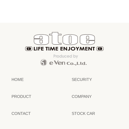
HOME
SECURITY
PRODUCT
COMPANY
CONTACT
STOCK CAR