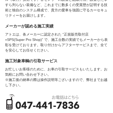
すら判らない装備など、これまでに数多くの受賞歴が証明する技
術と独自のシステム構成で、貴方の愛車を強固に守るカーセキュ
リティーをお届けします。
メーカーが認める施工実績
アトエは、各メーカーに認定された “正規販売取付店
=SPS(Super Pro Shop)” で、施工台数の実績でもメーカーから表
彰を受けております。取り付けからアフターサービスまで、全て
を安心してお任せください。
施工対象車輌の引取サービス
お忙しいお客様のために、お車の引取サービスもいたします。お
気軽にお問い合わせ下さい。
※施工後の納車の際は操作説明等ございますので、弊社までお越
し下さい。