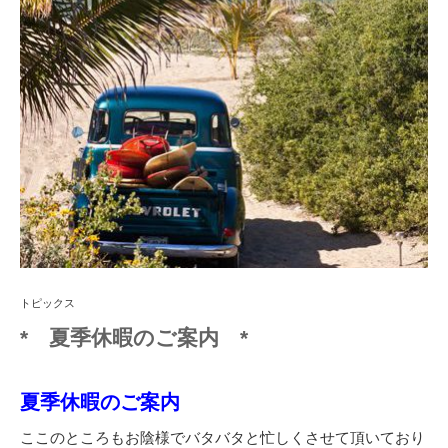
トピックス
* 夏季休暇のご案内 *
夏季休暇のご案内
ここのところもお陰様でバタバタと忙しくさせて頂いており