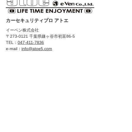
カーセキュリティプロ アトエ
イーベン株式会社
〒273-0121 千葉県鎌ヶ谷市初富86-5
TEL：
047-411-7836
e-mail：
info@atoe5.com