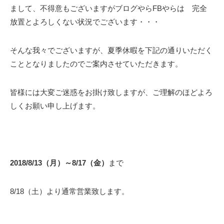
まして、不得意もございますがブログやらFBやらは 完全
放置とよろしくない状況でございます・・・
そんな我々でございますが、夏季休暇を下記の通りいただく
こととなりましたのでご案内させていただきます。
皆様には大変ご迷惑をお掛け致しますが、ご理解のほどよろ
しくお願い申し上げます。
2018/8/13（月）～8/17（金）
まで
8/18（土）より通常営業致します。