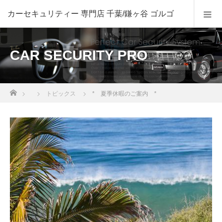
CAR SECURITY PRO
ホーム
トピックス
* 夏季休暇のご案内 *