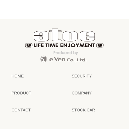
HOME
SECURITY
PRODUCT
COMPANY
CONTACT
STOCK CAR