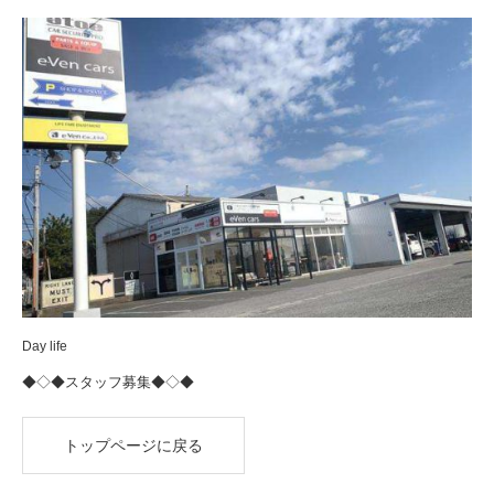
Day life
◆◇◆スタッフ募集◆◇◆
トップページに戻る